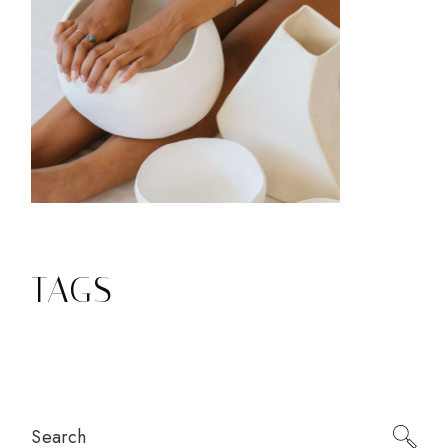
TAGS
Search