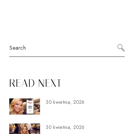
Search
READ NEXT
30 kwietnia, 2026
30 kwietnia, 2026