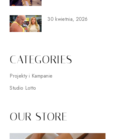
30 kwietnia, 2026
CATEGORIES
Projekty i Kampanie
Studio Lotto
OUR STORE