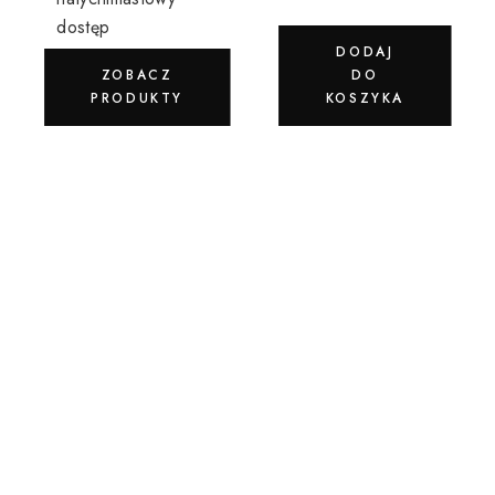
dostęp
DODAJ
ZOBACZ
DO
PRODUKTY
KOSZYKA