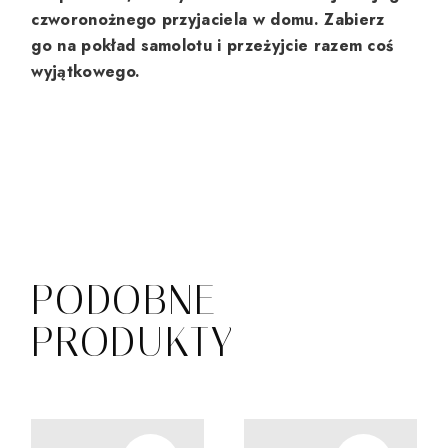
czworonożnego przyjaciela w domu. Zabierz
go na pokład samolotu i przeżyjcie razem coś
wyjątkowego.
PODOBNE
PRODUKTY