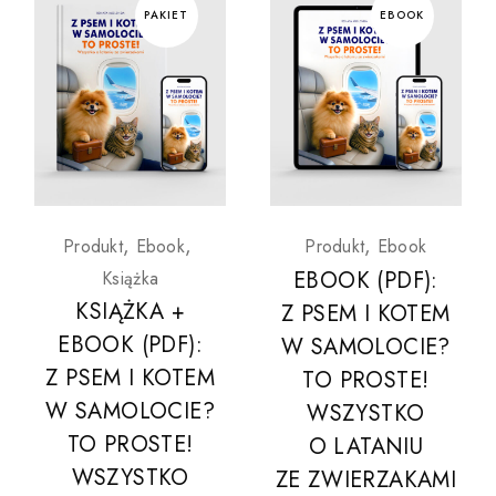
Produkt
Ebook
Produkt
Ebook
EBOOK (PDF):
Książka
KSIĄŻKA +
Z PSEM I KOTEM
EBOOK (PDF):
W SAMOLOCIE?
Z PSEM I KOTEM
TO PROSTE!
W SAMOLOCIE?
WSZYSTKO
TO PROSTE!
O LATANIU
WSZYSTKO
ZE ZWIERZAKAMI