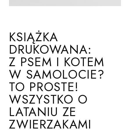
KSIĄŻKA
DRUKOWANA:
Z PSEM I KOTEM
W SAMOLOCIE?
TO PROSTE!
WSZYSTKO O
LATANIU ZE
ZWIERZAKAMI