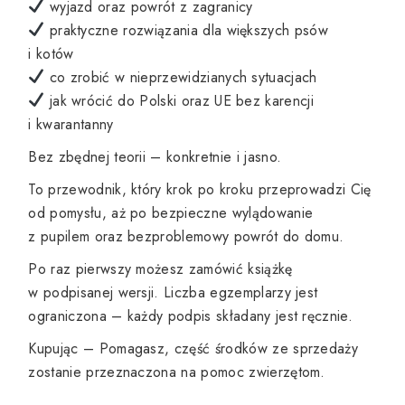
wyjazd oraz powrót z zagranicy
praktyczne rozwiązania dla większych psów
i kotów
co zrobić w nieprzewidzianych sytuacjach
jak wrócić do Polski oraz UE bez karencji
i kwarantanny
Bez zbędnej teorii – konkretnie i jasno.
To przewodnik, który krok po kroku przeprowadzi Cię
od pomysłu, aż po bezpieczne wylądowanie
z pupilem oraz bezproblemowy powrót do domu.
Po raz pierwszy możesz zamówić książkę
w podpisanej wersji. Liczba egzemplarzy jest
ograniczona – każdy podpis składany jest ręcznie.
Kupując – Pomagasz, część środków ze sprzedaży
zostanie przeznaczona na pomoc zwierzętom.