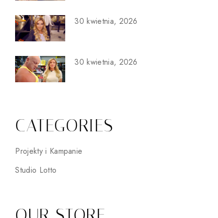
30 kwietnia, 2026
30 kwietnia, 2026
CATEGORIES
Projekty i Kampanie
Studio Lotto
OUR STORE