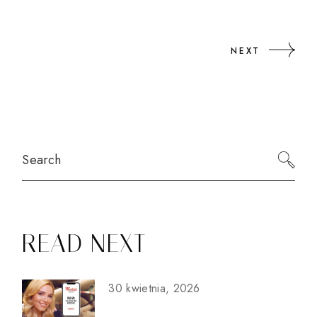
NEXT
Search
READ NEXT
30 kwietnia, 2026