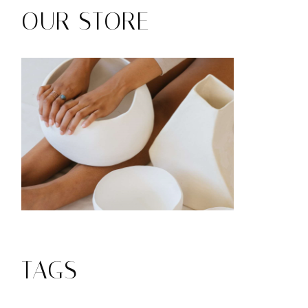
OUR STORE
TAGS