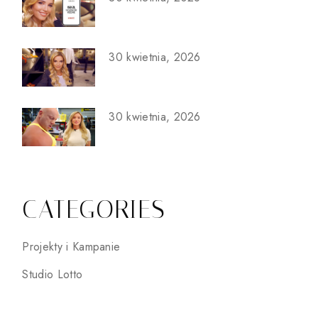
30 kwietnia, 2026
30 kwietnia, 2026
CATEGORIES
Projekty i Kampanie
Studio Lotto